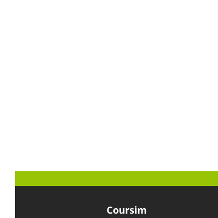
Coursim