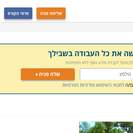
שליחת פניה
פרטי הקורס
שה את כל העבודה בשבילך
תלבטים? לקבלת מידע נוסף ללא התחייבות
שלח פניה
ם/ה
לתנאי השימוש ומדיניות הפרטיות