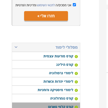
אני מסכים/ה
לתנאי השימוש
ומדיניות הפרטיות
חזרו אלי
מסלולי לימוד
קורס מודעות עצמית
קורס הילינג
לימודי גרפולוגיה
לימודי יהדות וכשרות
לימודי מיסטיקה ורוחניות
קורס נומרולוגיה
קורס קלפי טארוט