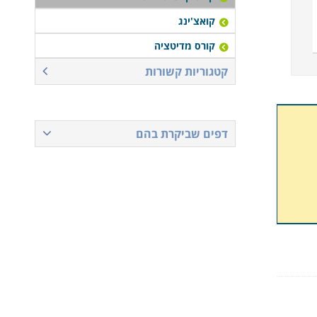
קואצ'ינג
קורס מדיטציה
קטגוריות קשורות
דפים שביקרת בהם