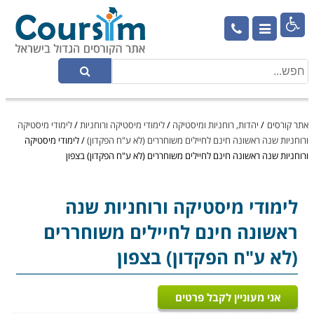

אתר קורסים
/
יהדות, רוחניות ומיסטיקה
/
לימודי מיסטיקה ורוחניות
/
לימודי מיסטיקה
ורוחניות שנה ראשונה חינם לחיילים משוחררים (לא ע"ח הפקדון)
/
לימודי מיסטיקה
ורוחניות שנה ראשונה חינם לחיילים משוחררים (לא ע"ח הפקדון) בצפון
לימודי מיסטיקה ורוחניות
שנה
ראשונה חינם לחיילים משוחררים
(לא ע"ח הפקדון) בצפון
אני מעוניין לקבל פרטים