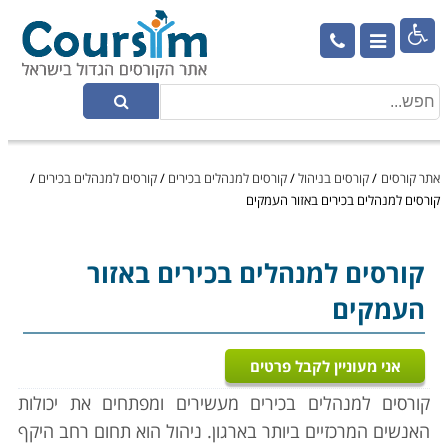

אתר קורסים
/
קורסים בניהול
/
קורסים למנהלים בכירים
/
קורסים למנהלים בכירים
/
קורסים למנהלים בכירים באזור העמקים
קורסים למנהלים בכירים
באזור
העמקים
אני מעוניין לקבל פרטים
קורסים למנהלים בכירים מעשירים ומפתחים את יכולות
האנשים המרכזיים ביותר בארגון. ניהול הוא תחום רחב היקף