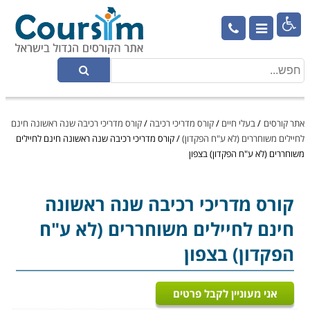

אתר קורסים
/
בעלי חיים
/
קורס מדריכי רכיבה
/
קורס מדריכי רכיבה שנה ראשונה חינם
לחיילים משוחררים (לא ע"ח הפקדון)
/
קורס מדריכי רכיבה שנה ראשונה חינם לחיילים
משוחררים (לא ע"ח הפקדון) בצפון
קורס מדריכי רכיבה
שנה ראשונה
חינם לחיילים משוחררים (לא ע"ח
הפקדון) בצפון
אני מעוניין לקבל פרטים