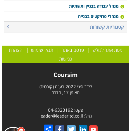
מנהל עבודה בבניין ותשתיות
מנהלי פרויקטים בבנייה
קטגוריות קשורות
מפת אתר לגולש
|
פרסם באתר
|
תנאי שימוש
|
הצהרת
נגישות
Coursim
לידר סיני 2022 בע"מ (קורסים)
האומן 17, חדרה
פקס: 04-6323192
מייל:
leader@leaderltd.co.il
Share