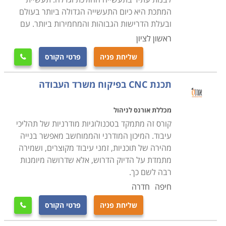
המתכת היא כיום התעשייה הגדולה ביותר בעולם
ובעלת הדרישות הגבוהות והמחמירות ביותר. עם
ראשון לציון
שליחת פניה
פרטי הקורס

תכנת CNC בפיקוח משרד העבודה
מכללת אורנס לניהול
קורס זה מתמקד בטכנולוגיות מודרניות של תהליכי
עיבוד. המיכון המודרני והממוחשב מאפשר בנייה
מהירה של תוכניות, זמני עיבוד מקוצרים, ושמירה
מתמדת על הדיוק הדרוש, אלא שדרושה מיומנות
רבה לשם כך.
חיפה
חדרה
שליחת פניה
פרטי הקורס
