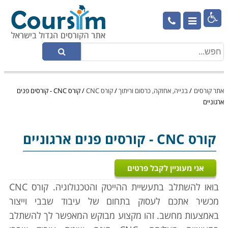

אתר קורסים
/
בנייה, אחזקה, כרסום וריתוך
/
קורס CNC
/
קורס CNC - קורסים פנים
ארגוניים
קורס CNC
- קורסים פנים ארגוניים
אני מעוניין לקבל פרטים
בואו להשתלב בתעשיית ההייטק והטכנולוגיה. קורס CNC
מכשיר אתכם לעסוק בתחום של עיבוד שבבי וייצור
באמצעות מחשב. זהו מקצוע מבוקש המאפשר לך להשתלב