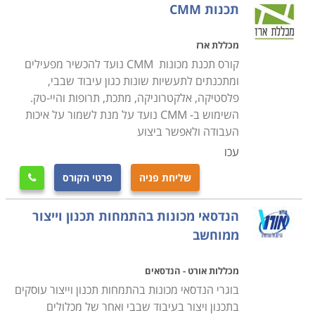
תכנות CMM
מכללת ארז
קורס תכנת מכונות CMM נועד להכשיר מפעילים
ומתכנתים לתעשיות שונות כגון עיבוד שבבי,
פלסטיקה, אלקטרוניקה, מתכת, תרופות והיי-טק.
השימוש ב- CMM נועד על מנת לשמור על איכות
העבודה ולאפשר ביצוע
עכו
שליחת פניה
פרטי הקורס

הנדסאי מכונות בהתמחות תכנון וייצור
ממוחשב
מכללות אורט - הנדסאים
בוגרי הנדסאי מכונות בהתמחות תכנון וייצור עוסקים
בתכנון ויצור בעיבוד שבבי ואחר של מכלולים