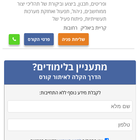
ופריטים, תכנון, ביצוע וביקורת של תהליכי יצור
ממוחשבים, ניהול, תפעול ואחזקת מערכות
תעשייתיות, פיתוח פעיל של
קריית ביאליק
רחובות
שליחת פניה
פרטי הקורס

מתעניין בלימודים?
הדרך הקלה לאיתור קורס
לקבלת מידע נוסף ללא התחייבות: