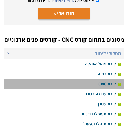
אני מסכים/ה
לתנאי השימוש
ומדיניות הפרטיות
חזרו אלי
מסננים בתחום
קורס CNC - קורסים פנים ארגוניים
מסלולי לימוד
קורס ניהול אחזקה
קורס בנייה
קורס CNC
קורס עבודה בגובה
קורס עגורן
קורס מפעילי בריכות
קורס מנהלי תפעול