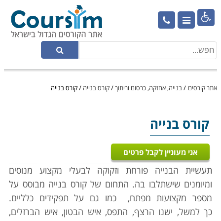

אתר קורסים
/
בנייה, אחזקה, כרסום וריתוך
/
קורס בנייה
/
קורס בנייה
קורס בנייה
אני מעוניין לקבל פרטים
תעשיית הבנייה פורחת וזקוקה לבעלי מקצוע מנוסים
ומיומנים שישתלבו בה. התחום של קורס בנייה מבוסס על
מספר מקצועות מפתח,
כמו גם על תפקידים כלליים.
כך למשל, ישנו הרצף, התפס, איש הבטון, איש הברזלים,