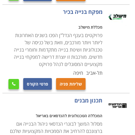
מפקח בנייה בכיר
מכללת מישלב
פרויקטים בענף הנדל"ן הפכו בשנים האחרונות
ליותר ויותר מורכבים, וזאת בשל כניסה של
טכנולוגיות ושיטת בנייה מתקדמות וחומרי בנייה
חדשים. מורכבות זו יוצרת דרישה למפקחי בנייה
מקצועיים המסוגלים לנהל פרויקט
תל-אביב
חיפה
שליחת פניה
פרטי הקורס

תכנון מבנים
המכללה הטכנולוגית להנדסאים באריאל
מסלול המשך לבוגרי הנדסאי ניהול הבנייה אם
ברצונכם להרחיב את הסמכויות המקצועיות שלכם