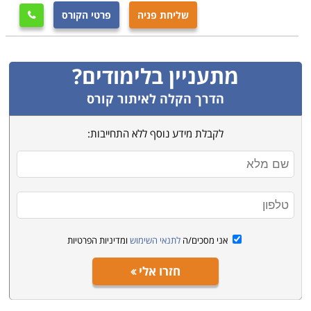
שליחת פניה
פרטי הקורס

מתעניין בלימודים?
הדרך הקלה לאיתור קורס
לקבלת מידע נוסף ללא התחייבות:
אני מסכים/ה
לתנאי השימוש
ומדיניות הפרטיות
חזרו אלי