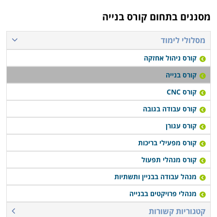
מסננים בתחום
קורס בנייה
מסלולי לימוד
קורס ניהול אחזקה
קורס בנייה
קורס CNC
קורס עבודה בגובה
קורס עגורן
קורס מפעילי בריכות
קורס מנהלי תפעול
מנהל עבודה בבניין ותשתיות
מנהלי פרויקטים בבנייה
קטגוריות קשורות