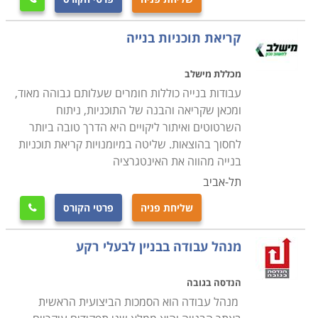
קריאת תוכניות בנייה
מכללת מישלב
עבודות בנייה כוללות חומרים שעלותם גבוהה מאוד,
ומכאן שקריאה והבנה של התוכניות, ניתוח
השרטוטים ואיתור ליקויים היא הדרך טובה ביותר
לחסוך בהוצאות. שליטה במיומנויות קריאת תוכניות
בנייה מהווה את האינטגרציה
תל-אביב
שליחת פניה
פרטי הקורס

מנהל עבודה בבניין לבעלי רקע
הנדסה בגובה
מנהל עבודה הוא הסמכות הביצועית הראשית