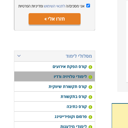
אני מסכים/ה
לתנאי השימוש
ומדיניות הפרטיות
חזרו אלי
מסלולי לימוד
קורס הפקת אירועים
לימודי טלויזיה ורדיו
קורס תקשורת שיווקית
קורס בתקשורת
קורס כתיבה
פרסום וקופירייטינג
לימודי מידענות