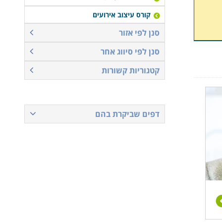
קורס עיצוב אירועים
סנן לפי אזור
סנן לפי סיווג אחר
קטגוריות קשורות
דפים שביקרת בהם