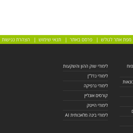
מפת אתר לגולש
|
פרסם באתר
|
תנאי שימוש
|
הצהרת נגישות
פוח
לימודי שוק ההון והשקעות
לימודי נדל"ן
ונאות
לימודי גרפיקה
קורסים אונליין
לימודי הייטק
לימודי בינה מלאכותית AI