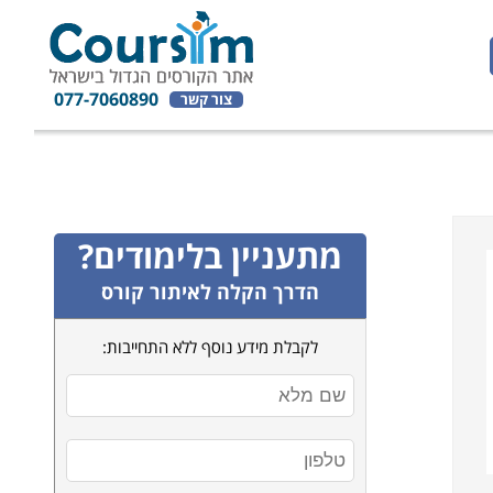
077-7060890
צור קשר
מתעניין בלימודים?
הדרך הקלה לאיתור קורס
לקבלת מידע נוסף ללא התחייבות: