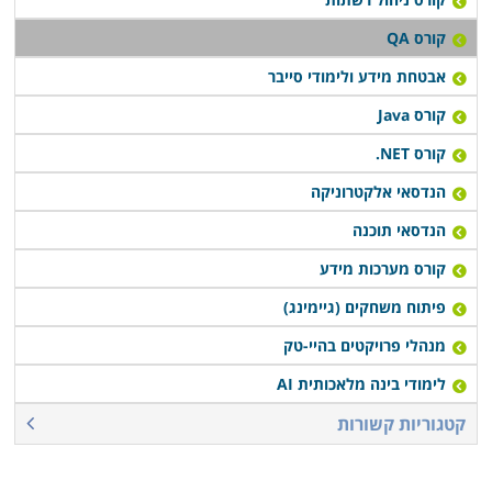
קורס QA
אבטחת מידע ולימודי סייבר
קורס Java
קורס NET.
הנדסאי אלקטרוניקה
הנדסאי תוכנה
קורס מערכות מידע
פיתוח משחקים (גיימינג)
מנהלי פרויקטים בהיי-טק
לימודי בינה מלאכותית AI
קטגוריות קשורות