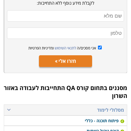
לקבלת מידע נוסף ללא התחייבות:
אני מסכים/ה
לתנאי השימוש
ומדיניות הפרטיות
חזרו אלי
מסננים בתחום
קורס QA התחייבות לעבודה באזור
השרון
מסלולי לימוד
פיתוח תוכנה - כללי
קורס ניהול רשתות