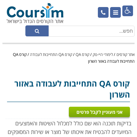

אתר קורסים
/
לימודי היי-טק
/
קורס QA
/
קורס QA התחייבות לעבודה
/
קורס QA
התחייבות לעבודה באזור השרון
קורס QA
התחייבות לעבודה באזור
השרון
אני מעוניין לקבל פרטים
בדיקות תוכנה הוא שם כולל למכלול השיטות והאמצעים
המיועדים להבטיח את איכותו של מוצר או שירות המסופקים