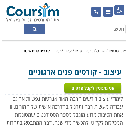

אתר קורסים
/
אדריכלות ועיצוב פנים
/
עיצוב
/
עיצוב - קורסים פנים ארגוניים
עיצוב
- קורסים פנים ארגוניים
אני מעוניין לקבל פרטים
לימודי עיצוב דורשים הרבה מאוד אנרגיות נפשיות אך גם
עבודה מעשית רבה ותרגול בהדרכה אישית של המורים. זו
אחת הסיבות מדוע מוגבל מספר הסטודנטים שמסוגלות
המכללות לקלוט ולהכשיר מדי שנה, דבר המתבטא בתחרות