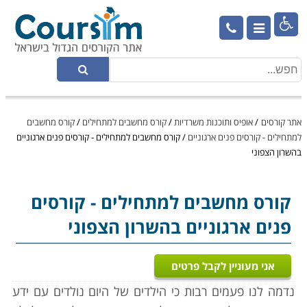

אתר קורסים
/
אופיס ותוכנות משרדיות
/
קורס מחשבים למתחילים
/
קורס מחשבים
למתחילים - קורסים פנים ארגוניים
/
קורס מחשבים למתחילים - קורסים פנים ארגוניים
בהשרון הצפוני
קורס מחשבים למתחילים
- קורסים
פנים ארגוניים בהשרון הצפוני
אני מעוניין לקבל פרטים
נדמה לנו פעמים רבות כי הילדים של היום נולדים עם ידע