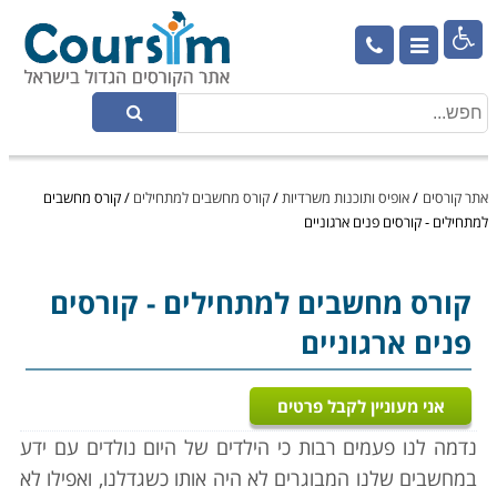

אתר קורסים
/
אופיס ותוכנות משרדיות
/
קורס מחשבים למתחילים
/
קורס מחשבים
למתחילים - קורסים פנים ארגוניים
קורס מחשבים למתחילים
- קורסים
פנים ארגוניים
אני מעוניין לקבל פרטים
נדמה לנו פעמים רבות כי הילדים של היום נולדים עם ידע
במחשבים שלנו המבוגרים לא היה אותו כשגדלנו, ואפילו לא