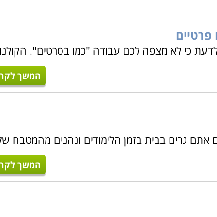
 פרטיים
לדעת כי לא מצפה לכם עבודה "כמו בסרטים". הקולנו
המשך לקרו
ם אתם גרים בבית בזמן הלימודים ונהנים מהמטבח של
המשך לקרו