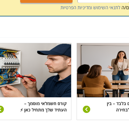
ם/ה
לתנאי השימוש ומדיניות הפרטיות
 בלבד – בין
קורס חשמלאי מוסמך –
בחירה
העתיד שלך מתחיל כאן ⚡