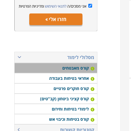
אני מסכים/ה
לתנאי השימוש
ומדיניות הפרטיות
חזרו אלי
מסלולי לימוד
קורס מאבטחים
אחראי בטיחות בעבודה
קורס חוקרים פרטיים
קורס קציני ביטחון (קב"טים)
לימודי בטיחות וחירום
קורס בטיחות וכיבוי אש
קטגוריות קשורות