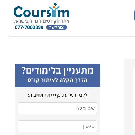
077-7060890
צור קשר
מתעניין בלימודים?
הדרך הקלה לאיתור קורס
לקבלת מידע נוסף ללא התחייבות: