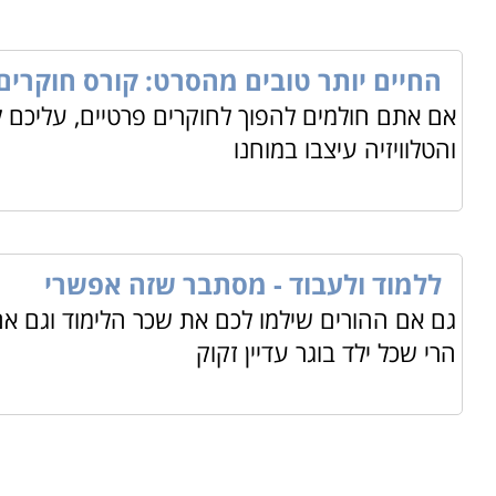
החיים יותר טובים מהסרט: קורס חוקרים
אם אתם חולמים להפוך לחוקרים פרטיים, עליכם 
והטלוויזיה עיצבו במוחנו
ללמוד ולעבוד - מסתבר שזה אפשרי
גם אם ההורים שילמו לכם את שכר הלימוד וגם א
הרי שכל ילד בוגר עדיין זקוק