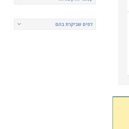
דפים שביקרת בהם