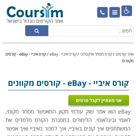

אתר קורסים
/
קורס מסחר אלקטרוני
/
קורס איביי - eBay
/
קורס איביי - eBay - קורסים
מקוונים
קורס איביי - eBay
- קורסים מקוונים
אני מעוניין לקבל פרטים
eBay הוא אתר שוק עולמי מקוון המאפשר מסחר מקומי,
לאומי ובינלאומי. הלימודים במסגרת הקורס מלמדים את
המשתתפים איך קונים באיביי, איך למכור באיביי ואיך אפשר