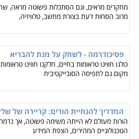
מחקרים מראים, וגם הסתכלות פשוטה מראה, שהי
מרוב הסחות דעת בצורת מחשב, טלוויזיה,
פסיכודרמה - לשחק על מנת להבריא
כולנו חווינו טראומות בחיים, חלקנו חווינו טראומות
מקום גם לתפיסה הסובייקטיבית
המדריך להנחיית הורים: קריירה של של
הורות מעולם לא הייתה משימה פשוטה, אך נדמה 
הטכנולוגיים המהירים, הצפת המידע