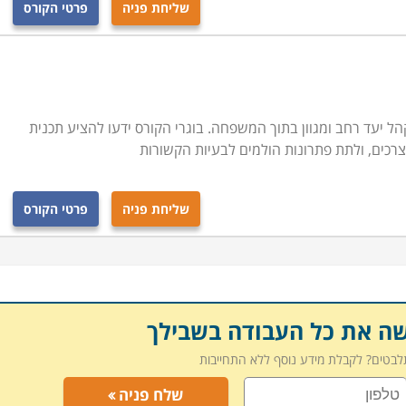
שליחת פניה
פרטי הקורס
ל יעד רחב ומגוון בתוך המשפחה. בוגרי הקורס ידעו להציע תכנית
 צרכים, ולתת פתרונות הולמים לבעיות הקשורות
שליחת פניה
פרטי הקורס
שה את כל העבודה בשבילך
תלבטים? לקבלת מידע נוסף ללא התחייבות
שלח פניה