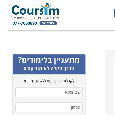
077-7060890
צור קשר
מתעניין בלימודים?
הדרך הקלה לאיתור קורס
לקבלת מידע נוסף ללא התחייבות: