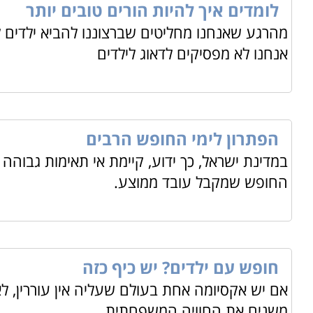
לומדים איך להיות הורים טובים יותר
מהרגע שאנחנו מחליטים שברצוננו להביא ילדים ל
אנחנו לא מפסיקים לדאוג לילדים
הפתרון לימי החופש הרבים
במדינת ישראל, כך ידוע, קיימת אי תאימות גבוהה 
החופש שמקבל עובד ממוצע.
חופש עם ילדים? יש כיף כזה
אם יש אקסיומה אחת בעולם שעליה אין עוררין, ל
משנים את החוויה המשפחתית,