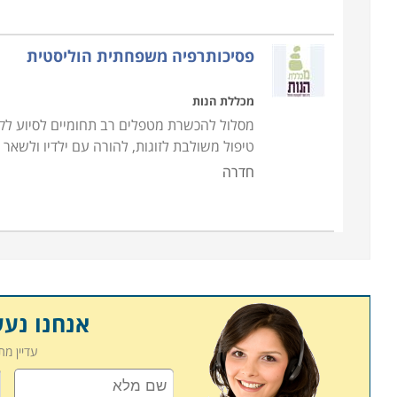
פסיכותרפיה משפחתית הוליסטית
מכללת הנות
מסלול להכשרת מטפלים רב תחומיים לסיוע לקה
טיפול משולבת לזוגות, להורה עם ילדיו ולשאר
חדרה
אנחנו נע
עדיין מ