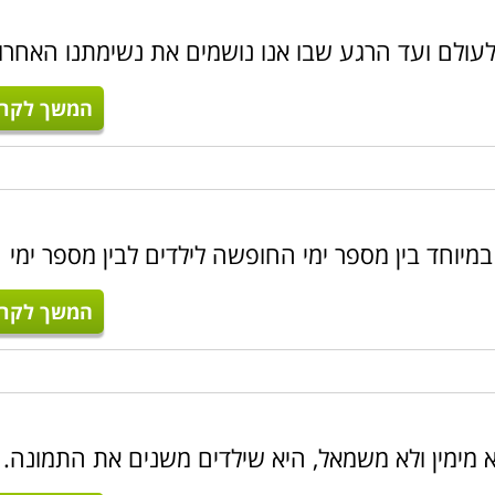
עולם ועד הרגע שבו אנו נושמים את נשימתנו האחרו
המשך לקרו
במיוחד בין מספר ימי החופשה לילדים לבין מספר ימי
המשך לקרו
א מימין ולא משמאל, היא שילדים משנים את התמונה.