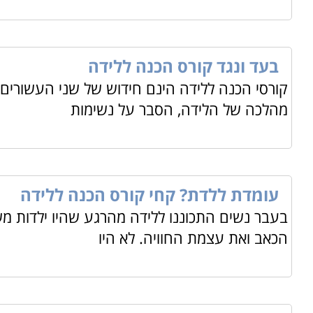
בעד ונגד קורס הכנה ללידה
קורסי הכנה ללידה הינם חידוש של שני העשורים 
מהלכה של הלידה, הסבר על נשימות
עומדת ללדת? קחי קורס הכנה ללידה
בעבר נשים התכוננו ללידה מהרגע שהיו ילדות מש
הכאב ואת עצמת החוויה. לא היו