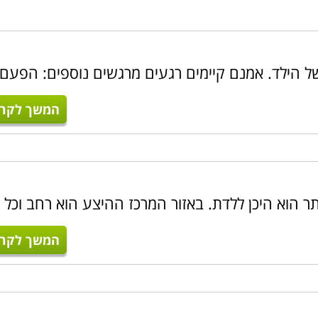
ל הילד. אמנם קיימים רגעים מרגשים נוספים: הפעם
המשך לקרו
ר הוא היכן ללדת. באזור המרכז ההיצע הוא רחב וכל 
המשך לקרו