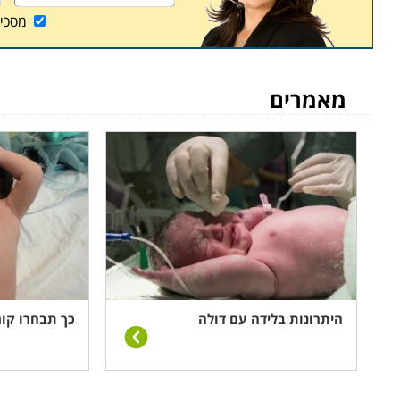
מסכי
מאמרים
היתרונות בלידה עם דולה
כך תבחרו קור