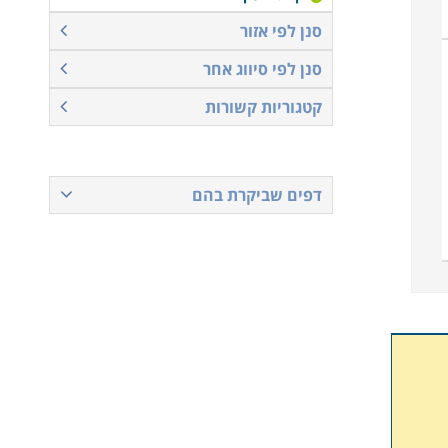
סנן לפי אזור
סנן לפי סיווג אחר
קטגוריות קשורות
דפים שביקרת בהם