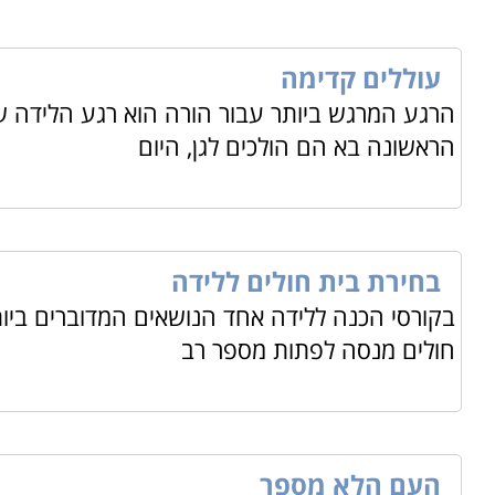
עוללים קדימה
הרגע המרגש ביותר עבור הורה הוא רגע הלידה ש
הראשונה בא הם הולכים לגן, היום
בחירת בית חולים ללידה
בקורסי הכנה ללידה אחד הנושאים המדוברים ביות
חולים מנסה לפתות מספר רב
העם הלא מספר