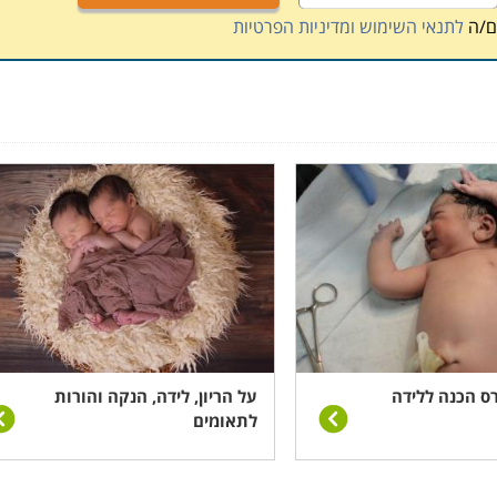
ם/ה
לתנאי השימוש ומדיניות הפרטיות
ס הכנה ללידה
על הריון, לידה, הנקה והורות
לתאומים