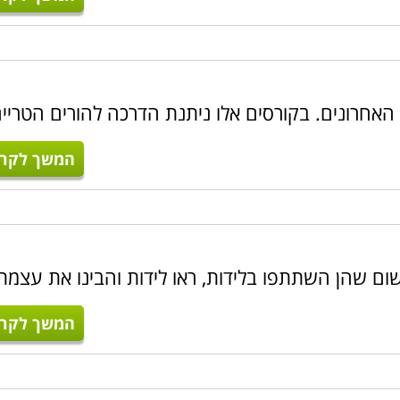
האחרונים. בקורסים אלו ניתנת הדרכה להורים הטריי
המשך לקרו
ום שהן השתתפו בלידות, ראו לידות והבינו את עצמת
המשך לקרו