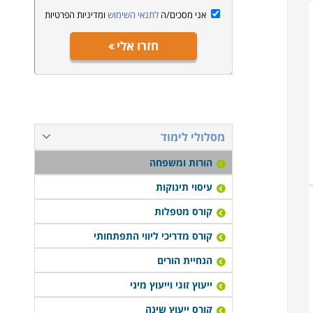
אני מסכים/ה
לתנאי השימוש
ומדיניות הפרטיות
חזרו אלי
מסלולי לימוד
הורות ומשפחה
עיסוי תינוקות
קורס מטפלות
קורס מדריכי ליווי התפתחותי
הנחיית הורים
ייעוץ זוגי וייעוץ מיני
קורס ייעוץ שינה