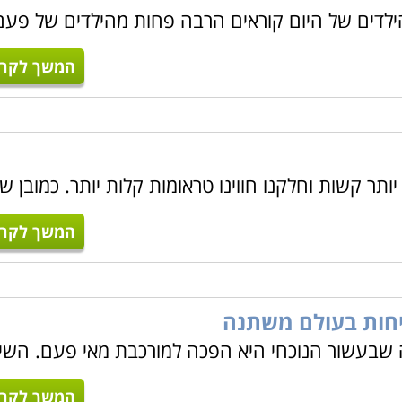
לדים של היום קוראים הרבה פחות מהילדים של פעם
המשך לקרו
 יותר קשות וחלקנו חווינו טראומות קלות יותר. כמובן ש
המשך לקרו
יחות בעולם משתנה
שבעשור הנוכחי היא הפכה למורכבת מאי פעם. השינ
המשך לקרו