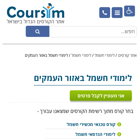

אתר קורסים
/
לימודי חשמל
/
לימודי חשמל
/
לימודי חשמל באזור העמקים
לימודי חשמל
באזור העמקים
אני מעוניין לקבל פרטים
בחר קורס מתוך רשימת הקורסים שמצאנו עבורך -
קורס טכנאי מכשירי חשמל
לימודי הנדסאי חשמל