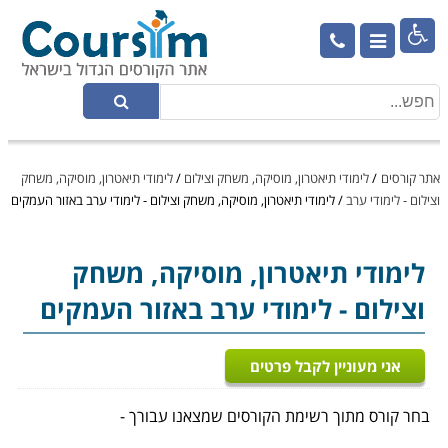

אתר קורסים
/
לימודי תיאטרון, מוסיקה, משחק וצילום
/
לימודי תיאטרון, מוסיקה, משחק
וצילום - לימודי ערב
/
לימודי תיאטרון, מוסיקה, משחק וצילום - לימודי ערב באזור העמקים
לימודי תיאטרון, מוסיקה, משחק
וצילום
- לימודי ערב באזור העמקים
אני מעוניין לקבל פרטים
בחר קורס מתוך רשימת הקורסים שמצאנו עבורך -