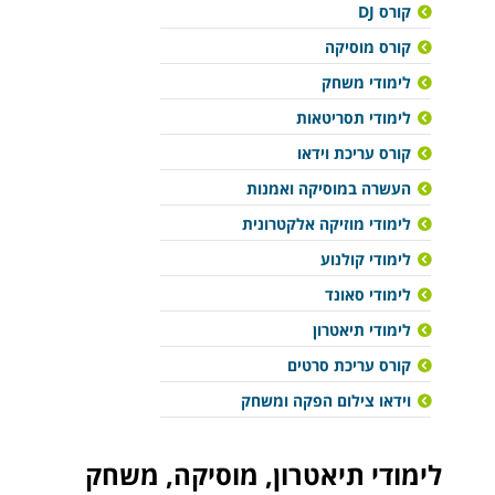
קורס DJ
קורס מוסיקה
לימודי משחק
לימודי תסריטאות
קורס עריכת וידאו
העשרה במוסיקה ואמנות
לימודי מוזיקה אלקטרונית
לימודי קולנוע
לימודי סאונד
לימודי תיאטרון
קורס עריכת סרטים
וידאו צילום הפקה ומשחק
לימודי תיאטרון, מוסיקה, משחק