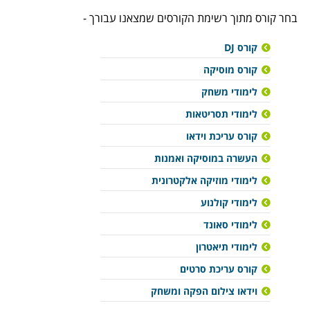
בחר קורס מתוך רשימת הקורסים שמצאנו עבורך -
קורס DJ
קורס מוסיקה
לימודי משחק
לימודי תסריטאות
קורס עריכת וידאו
העשרה במוסיקה ואמנות
לימודי מוזיקה אלקטרונית
לימודי קולנוע
לימודי סאונד
לימודי תיאטרון
קורס עריכת סרטים
וידאו צילום הפקה ומשחק