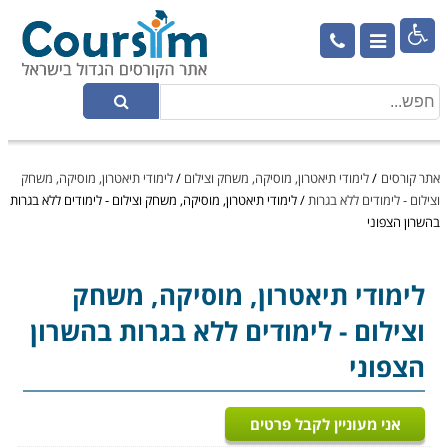

אתר קורסים
/
לימודי תיאטרון, מוסיקה, משחק וצילום
/
לימודי תיאטרון, מוסיקה, משחק
וצילום - לימודים ללא בגרות
/
לימודי תיאטרון, מוסיקה, משחק וצילום - לימודים ללא בגרות
בהשרון הצפוני
לימודי תיאטרון, מוסיקה, משחק
וצילום
- לימודים ללא בגרות בהשרון
הצפוני
אני מעוניין לקבל פרטים