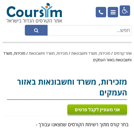

אתר קורסים
/
מזכירות, משרד וחשבונאות
/
מזכירות, משרד וחשבונאות
/
מזכירות, משרד
וחשבונאות באזור העמקים
מזכירות, משרד וחשבונאות
באזור
העמקים
אני מעוניין לקבל פרטים
בחר קורס מתוך רשימת הקורסים שמצאנו עבורך -