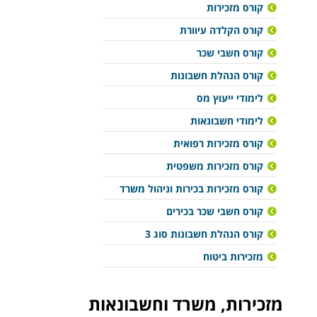
קורס מזכירות
קורס הקלדה עיוורת
קורס חשבי שכר
קורס הנהלת חשבונות
לימודי ייעוץ מס
לימודי חשבונאות
קורס מזכירות רפואית
קורס מזכירות משפטית
קורס מזכירות בכירות וניהול משרד
קורס חשבי שכר בכירים
קורס הנהלת חשבונות סוג 3
מזכירות ביטוח
מזכירות, משרד וחשבונאות