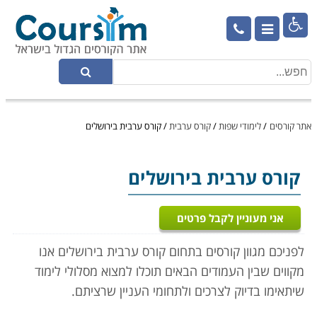

אתר קורסים
/
לימודי שפות
/
קורס ערבית
/
קורס ערבית בירושלים
קורס ערבית
בירושלים
אני מעוניין לקבל פרטים
לפניכם מגוון קורסים בתחום קורס ערבית בירושלים אנו
מקווים שבין העמודים הבאים תוכלו למצוא מסלולי לימוד
שיתאימו בדיוק לצרכים ולתחומי העניין שרציתם.