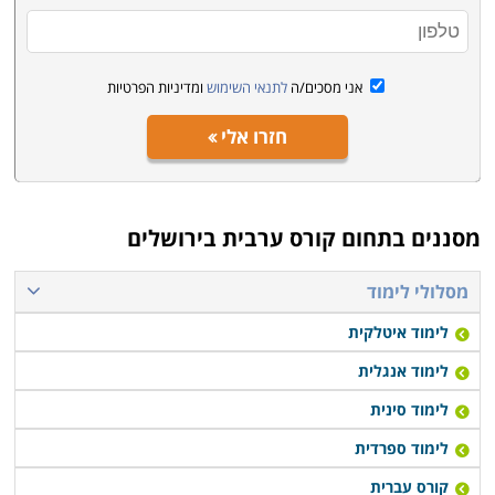
אני מסכים/ה
לתנאי השימוש
ומדיניות הפרטיות
חזרו אלי
מסננים בתחום
קורס ערבית בירושלים
מסלולי לימוד
לימוד איטלקית
לימוד אנגלית
לימוד סינית
לימוד ספרדית
קורס עברית