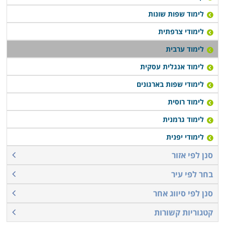
לימוד שפות שונות
לימודי צרפתית
לימוד ערבית
לימוד אנגלית עסקית
לימודי שפות בארגונים
לימוד רוסית
לימוד גרמנית
לימודי יפנית
סנן לפי אזור
בחר לפי עיר
סנן לפי סיווג אחר
קטגוריות קשורות