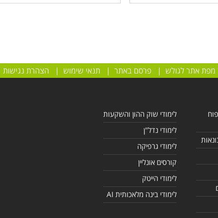
מפת אתר לגולש
|
פרסם באתר
|
תנאי שימוש
|
הצהרת נגישות
פוח
לימודי שוק ההון והשקעות
לימודי נדל"ן
ונאות
לימודי גרפיקה
קורסים אונליין
לימודי הייטק
לימודי בינה מלאכותית AI