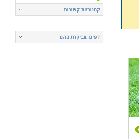
קטגוריות קשורות
דפים שביקרת בהם