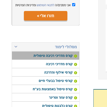
אני מסכים/ה
לתנאי השימוש
ומדיניות הפרטיות
חזרו אלי
מסלולי לימוד
קורס מדריכי רכיבה טיפולית
קורס מדריכי רכיבה
קורסי אילוף והדרכה
קורסי טיפול בבעלי חיים
קורס טיפול באמצעות בע"ח
קורס עוזר וטרינר
קורס כלבנות טיפולית