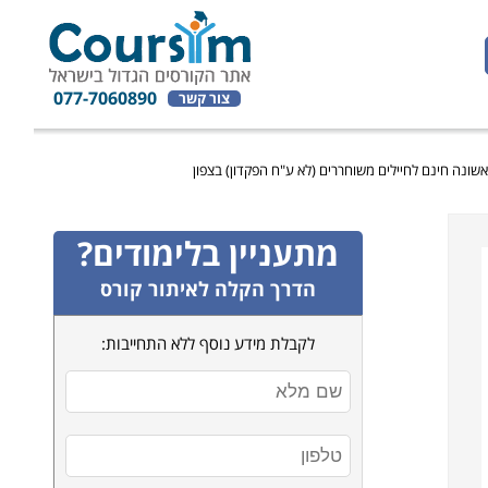
077-7060890
צור קשר
אשונה חינם לחיילים משוחררים (לא ע"ח הפקדון) בצפון
מתעניין בלימודים?
הדרך הקלה לאיתור קורס
לקבלת מידע נוסף ללא התחייבות: