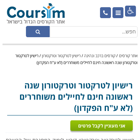

אתר קורסים
/
קורסים ברכב ונהיגה
/
רישיון לטרקטור וטרקטורון
/
רישיון לטרקטור
וטרקטורון שנה ראשונה חינם לחיילים משוחררים (לא ע"ח הפקדון)
רישיון לטרקטור וטרקטורון
שנה
ראשונה חינם לחיילים משוחררים
(לא ע"ח הפקדון)
אני מעוניין לקבל פרטים