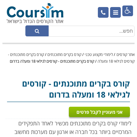

אתר קורסים
/
לימודי מקצוע טכני
/
קורס בקרים מתוכנתים
/
קורס בקרים מתוכנתים -
קורסים לגילאי 18 ומעלה
/
קורס בקרים מתוכנתים - קורסים לגילאי 18 ומעלה בדרום
קורס בקרים מתוכנתים
- קורסים
לגילאי 18 ומעלה בדרום
אני מעוניין לקבל פרטים
לימודי קורס בקרים מתוכנתים מכשיר לאחד התפקידים
המרכזיים ביותר בכל חברה או ארגון עם מערכות מחשוב