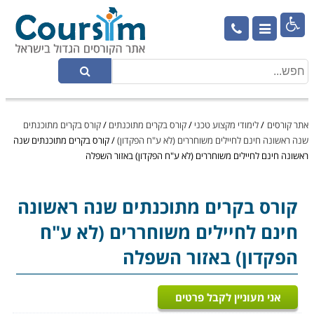

אתר קורסים
/
לימודי מקצוע טכני
/
קורס בקרים מתוכנתים
/
קורס בקרים מתוכנתים
שנה ראשונה חינם לחיילים משוחררים (לא ע"ח הפקדון)
/
קורס בקרים מתוכנתים שנה
ראשונה חינם לחיילים משוחררים (לא ע"ח הפקדון) באזור השפלה
קורס בקרים מתוכנתים
שנה ראשונה
חינם לחיילים משוחררים (לא ע"ח
הפקדון) באזור השפלה
אני מעוניין לקבל פרטים