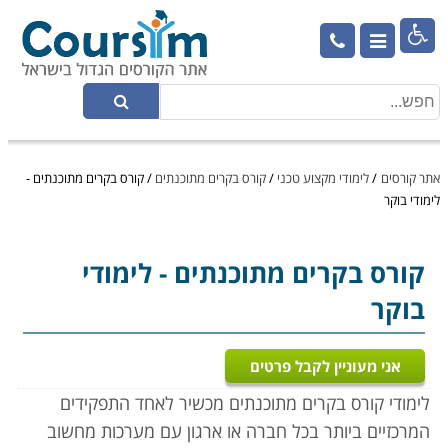

אתר קורסים
/
לימודי מקצוע טכני
/
קורס בקרים מתוכנתים
/
קורס בקרים מתוכנתים -
לימודי בוקר
קורס בקרים מתוכנתים
- לימודי
בוקר
אני מעוניין לקבל פרטים
לימודי קורס בקרים מתוכנתים מכשיר לאחד התפקידים
המרכזיים ביותר בכל חברה או ארגון עם מערכות מחשוב