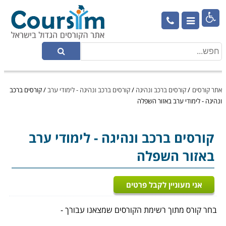

אתר קורסים
/
קורסים ברכב ונהיגה
/
קורסים ברכב ונהיגה - לימודי ערב
/
קורסים ברכב
ונהיגה - לימודי ערב באזור השפלה
קורסים ברכב ונהיגה
- לימודי ערב
באזור השפלה
אני מעוניין לקבל פרטים
בחר קורס מתוך רשימת הקורסים שמצאנו עבורך -