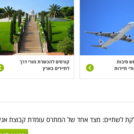
ש סיבות
קורסים להכשרת מורי דרך
די תיירות
לתיירים בארץ
חלקת לשתיים: מצד אחד של המתרס עומדת קבוצת אנ