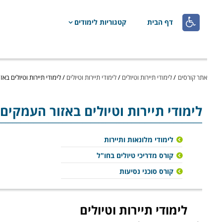

דף הבית
קטגוריות לימודים
אתר קורסים
/
לימודי תיירות וטיולים
/
לימודי תיירות וטיולים
/
לימודי תיירות וטיולים בא
לימודי תיירות וטיולים
באזור העמקים
לימודי מלונאות ותיירות
קורס מדריכי טיולים בחו"ל
קורס סוכני נסיעות
לימודי תיירות וטיולים