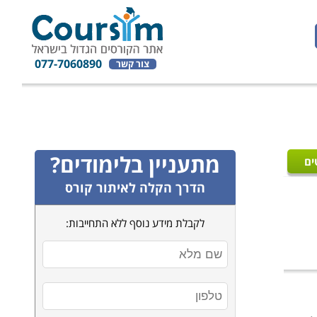
077-7060890
צור קשר
מתעניין בלימודים?
ים
הדרך הקלה לאיתור קורס
לקבלת מידע נוסף ללא התחייבות: