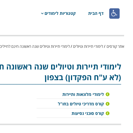

דף הבית
קטגוריות לימודים
אתר קורסים
/
לימודי תיירות וטיולים
/
לימודי תיירות וטיולים שנה ראשונה חינם לחיילי
לימודי תיירות וטיולים
שנה ראשונה חי
(לא ע"ח הפקדון) בצפון
לימודי מלונאות ותיירות
קורס מדריכי טיולים בחו"ל
קורס סוכני נסיעות