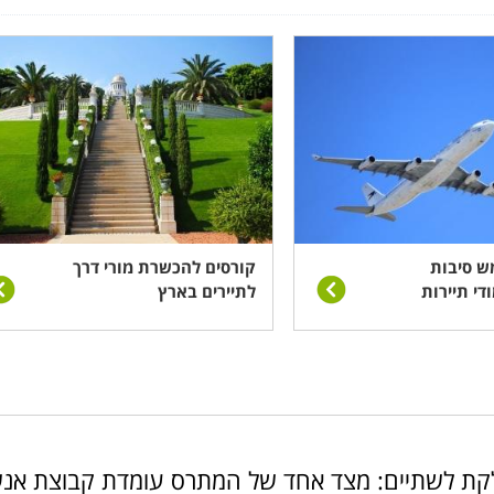
ש סיבות
קורסים להכשרת מורי דרך
די תיירות
לתיירים בארץ
חלקת לשתיים: מצד אחד של המתרס עומדת קבוצת אנ