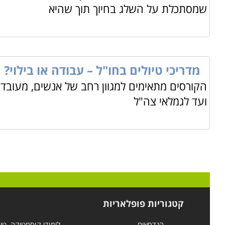
שמסתכלת על השלג בחיוך תוך שהיא
מדריכי טיולים בחו"ל – עבודה או בילוי?
הקורסים מתאימים למגוון רחב של אנשים, מעובדי
ועד לגמלאי צה"ל
קטגוריות פופלאריות
הנדסאים
לימודי קוסמטיקה, טי