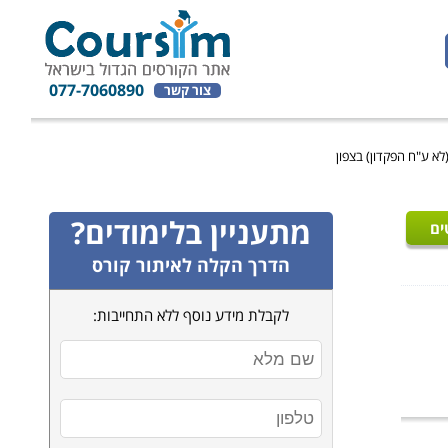
077-7060890
צור קשר
(לא ע"ח הפקדון) בצפון
מתעניין בלימודים?
ים
הדרך הקלה לאיתור קורס
לקבלת מידע נוסף ללא התחייבות: