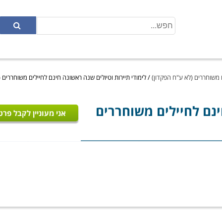
ם משוחררים (לא ע"ח הפקדון)
/
לימודי תיירות וטיולים שנה ראשונה חינם לחיילים משוחררים 
נם לחיילים משוחררים
אני מעוניין לקבל פרט