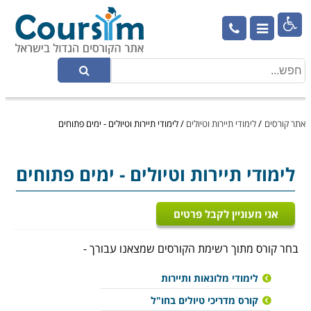

אתר קורסים
/
לימודי תיירות וטיולים
/
לימודי תיירות וטיולים - ימים פתוחים
לימודי תיירות וטיולים
- ימים פתוחים
אני מעוניין לקבל פרטים
בחר קורס מתוך רשימת הקורסים שמצאנו עבורך -
לימודי מלונאות ותיירות
קורס מדריכי טיולים בחו"ל