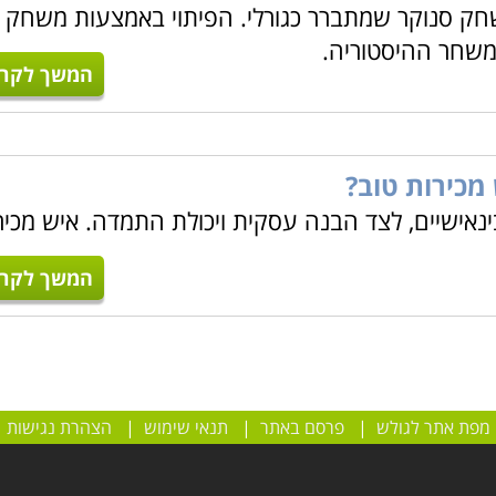
ק סנוקר שמתברר כגורלי. הפיתוי באמצעות משחק א
 משחר ההיסטוריה.
המשך לקרו
מכירות טוב?
ינאישיים, לצד הבנה עסקית ויכולת התמדה. איש מכיר
המשך לקרו
מפת אתר לגולש
|
פרסם באתר
|
תנאי שימוש
|
הצהרת נגישות