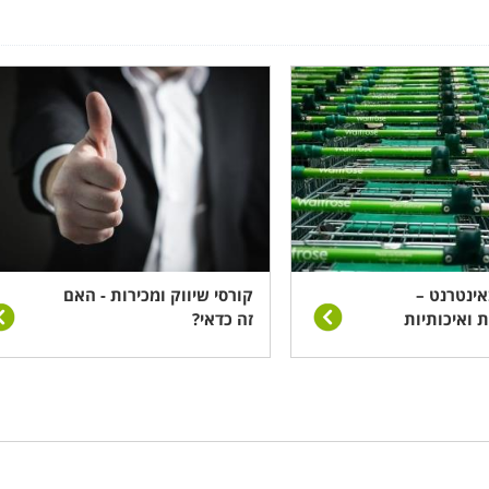
אינטרנט –
קורסי שיווק ומכירות - האם
 ואיכותיות
זה כדאי?