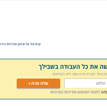
קרא עוד על
שיווק ומכירות בירו
שה את כל העבודה בשבילך
תלבטים? לקבלת מידע נוסף ללא התחייבות
שלח פניה
ם/ה
לתנאי השימוש ומדיניות הפרטיות