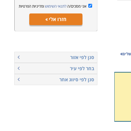
אני מסכים/ה
לתנאי השימוש
ומדיניות הפרטיות
חזרו אלי
שלים
סנן לפי אזור
בחר לפי עיר
סנן לפי סיווג אחר