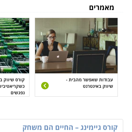
מאמרים
עבודות שאפשר מהבית -
קורס שיווק ב
שיווק באינטרנט
כשקריאטיביות
נפגשים
קורס גיימינג – החיים הם משחק