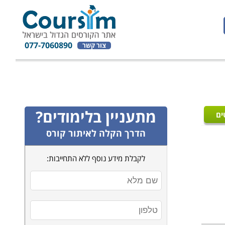
077-7060890
צור קשר
מתעניין בלימודים?
ים
הדרך הקלה לאיתור קורס
לקבלת מידע נוסף ללא התחייבות: