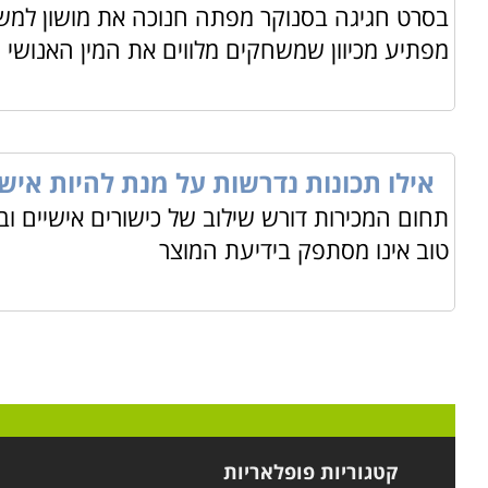
בסרט חגיגה בסנוקר מפתה חנוכה את מושון למשח
מפתיע מכיוון שמשחקים מלווים את המין האנושי
אילו תכונות נדרשות על מנת להיות איש 
תחום המכירות דורש שילוב של כישורים אישיים וב
טוב אינו מסתפק בידיעת המוצר
קטגוריות פופלאריות