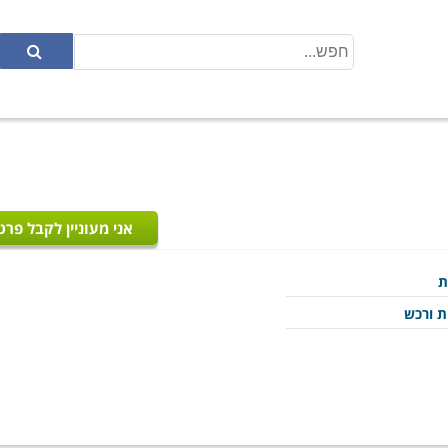
אני מעוניין לקבל פרט
ת
ת ורכש