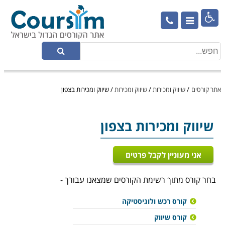

אתר קורסים
/
שיווק ומכירות
/
שיווק ומכירות
/
שיווק ומכירות בצפון
שיווק ומכירות
בצפון
אני מעוניין לקבל פרטים
בחר קורס מתוך רשימת הקורסים שמצאנו עבורך -
קורס רכש ולוגיסטיקה
קורס שיווק