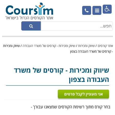

אתר קורסים
/
שיווק ומכירות
/
שיווק ומכירות - קורסים של משרד העבודה
/
שיווק ומכירות
- קורסים של משרד העבודה בצפון
שיווק ומכירות
- קורסים של משרד
העבודה בצפון
אני מעוניין לקבל פרטים
בחר קורס מתוך רשימת הקורסים שמצאנו עבורך -