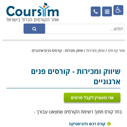

אתר קורסים
/
שיווק ומכירות
/
שיווק ומכירות - קורסים פנים ארגוניים
שיווק ומכירות
- קורסים פנים
ארגוניים
אני מעוניין לקבל פרטים
בחר קורס מתוך רשימת הקורסים שמצאנו עבורך -
קורס רכש ולוגיסטיקה