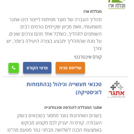
מכללת ארז
תהליך העברה של מוצר מפיתוח לייצור הינו אתגר
משמעותי, וזאת מכיוון שקיימים גורמים רבים
השותפים לתהליך, כשלכל אחד מהם צרכים שונים.
על מנת שהתהליך יתבצע בצורה היעילה ביותר, יש
צורך
קורס אינטרנטי
שליחת פניה
פרטי הקורס

טכנאי תעשייה וניהול (בהתמחות
לוגיסטיקה)
אתגר המכללה להנדסה וטכנולוגיה
בשנים האחרונות נוצר מחסור בטכנאים בשוק
העבודה. קורס זה יעניק לכם מקצוע מבוקש
באמצעות הכנה לשלושה מבחני גמר מטעם מה"ט: