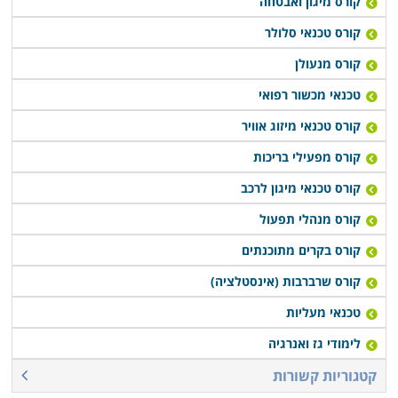
קורס מיגון ואבטחה
קורס טכנאי סלולר
קורס מנעולן
טכנאי מכשור רפואי
קורס טכנאי מיזוג אוויר
קורס מפעילי בריכות
קורס טכנאי מיגון לרכב
קורס מנהלי תפעול
קורס בקרים מתוכנתים
קורס שרברבות (אינסטלציה)
טכנאי מעליות
לימודי גז ואנרגיה
קטגוריות קשורות