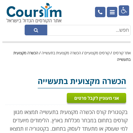

אתר קורסים
/
קורסים מקצועיים
/
הכשרה מקצועית בתעשייה
/
הכשרה מקצועית
בתעשייה
הכשרה מקצועית בתעשייה
אני מעוניין לקבל פרטים
בקטגורית קורס הכשרה מקצועית בתעשייה תמצאו מגוון
קורסים בתחום במבחר מכללות בארץ. הלימודים מיועדים
למי שעוסק או מתעתד לעסוק בתחום. בקטגוריה זו תמצאו