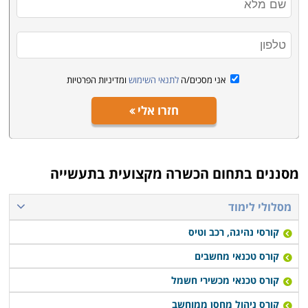
אני מסכים/ה
לתנאי השימוש
ומדיניות הפרטיות
חזרו אלי
מסננים בתחום
הכשרה מקצועית בתעשייה
מסלולי לימוד
קורסי נהיגה, רכב וטיס
קורס טכנאי מחשבים
קורס טכנאי מכשירי חשמל
קורס ניהול מחסן ממוחשב