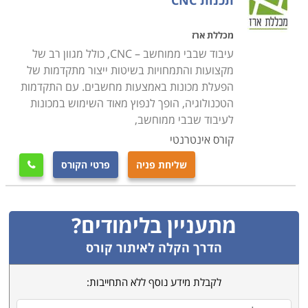
תכנות CNC
מכללת ארז
עיבוד שבבי ממוחשב – CNC, כולל מגוון רב של
מקצועות והתמחויות בשיטות ייצור מתקדמות של
הפעלת מכונות באמצעות מחשבים. עם התקדמות
הטכנולוגיה, הופך לנפוץ מאוד השימוש במכונות
לעיבוד שבבי ממוחשב,
קורס אינטרנטי
שליחת פניה
פרטי הקורס

מתעניין בלימודים?
הדרך הקלה לאיתור קורס
לקבלת מידע נוסף ללא התחייבות: