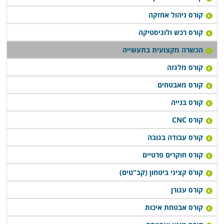
קורס ניהול אחזקה
קורס רכש ולוגיסטיקה
הכשרה מקצועית בתעשייה
קורס מלגזה
קורס מאבטחים
קורס בנייה
קורס CNC
קורס עבודה בגובה
קורס חוקרים פרטיים
קורס קציני ביטחון (קב"טים)
קורס עגורן
קורס אבטחת איכות