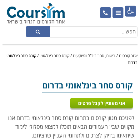

אתר קורסים
/
ביטוח, סחר בינ"ל והשקעות
/
קורס סחר בינלאומי
/
קורס סחר בינלאומי
בדרום
קורס סחר בינלאומי
בדרום
אני מעוניין לקבל פרטים
לפניכם מגוון קורסים בתחום קורס סחר בינלאומי בדרום אנו
מקווים שבין העמודים הבאים תוכלו למצוא מסלולי לימוד
שיתאימו בדיוק לצרכים ולתחומי העניין שרציתם.