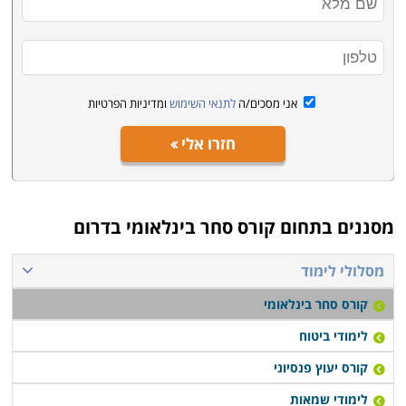
אני מסכים/ה
לתנאי השימוש
ומדיניות הפרטיות
חזרו אלי
מסננים בתחום
קורס סחר בינלאומי בדרום
מסלולי לימוד
קורס סחר בינלאומי
לימודי ביטוח
קורס יעוץ פנסיוני
לימודי שמאות