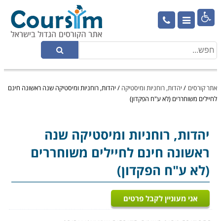

אתר קורסים
/
יהדות, רוחניות ומיסטיקה
/
יהדות, רוחניות ומיסטיקה שנה ראשונה חינם
לחיילים משוחררים (לא ע"ח הפקדון)
יהדות, רוחניות ומיסטיקה
שנה
ראשונה חינם לחיילים משוחררים
(לא ע"ח הפקדון)
אני מעוניין לקבל פרטים