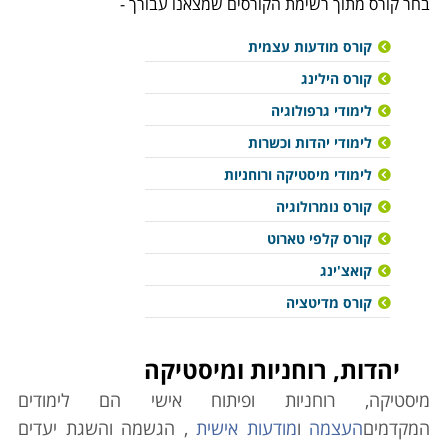
בחר קורס מתוך רשימת הקורסים שמצאנו עבורך -
קורס מודעות עצמית
קורס הילינג
לימודי גרפולוגיה
לימודי יהדות וכשרות
לימודי מיסטיקה ורוחניות
קורס נומרולוגיה
קורס קלפי טארוט
קואצ'ינג
קורס מדיטציה
יהדות, רוחניות ומיסטיקה
מיסטיקה, רוחניות ופיתוח אישי הם לימודים
המקדמים
העצמה
ו
מודעות אישית
, הגשמה והשגת יעדים