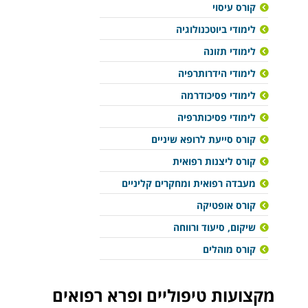
קורס עיסוי
לימודי ביוטכנולוגיה
לימודי תזונה
לימודי הידרותרפיה
לימודי פסיכודרמה
לימודי פסיכותרפיה
קורס סייעת לרופא שיניים
קורס ליצנות רפואית
מעבדה רפואית ומחקרים קליניים
קורס אופטיקה
שיקום, סיעוד ורווחה
קורס מוהלים
מקצועות טיפוליים ופרא רפואים