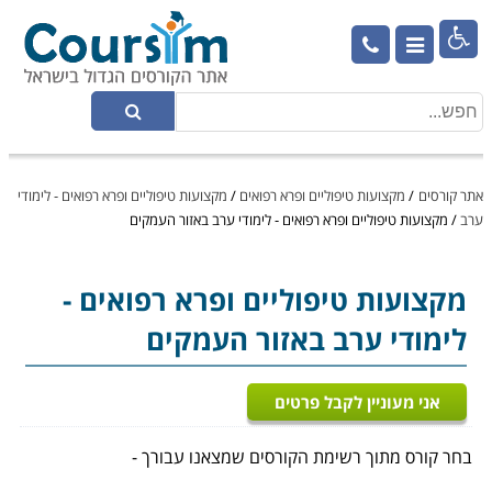

אתר קורסים
/
מקצועות טיפוליים ופרא רפואים
/
מקצועות טיפוליים ופרא רפואים - לימודי
ערב
/
מקצועות טיפוליים ופרא רפואים - לימודי ערב באזור העמקים
מקצועות טיפוליים ופרא רפואים
-
לימודי ערב באזור העמקים
אני מעוניין לקבל פרטים
בחר קורס מתוך רשימת הקורסים שמצאנו עבורך -