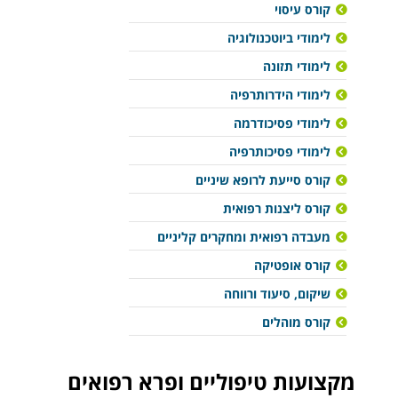
קורס עיסוי
לימודי ביוטכנולוגיה
לימודי תזונה
לימודי הידרותרפיה
לימודי פסיכודרמה
לימודי פסיכותרפיה
קורס סייעת לרופא שיניים
קורס ליצנות רפואית
מעבדה רפואית ומחקרים קליניים
קורס אופטיקה
שיקום, סיעוד ורווחה
קורס מוהלים
מקצועות טיפוליים ופרא רפואים