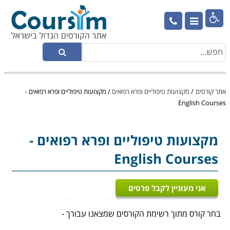

אתר קורסים
/
מקצועות טיפוליים ופרא רפואים
/
מקצועות טיפוליים ופרא רפואים -
English Courses
מקצועות טיפוליים ופרא רפואים
-
English Courses
אני מעוניין לקבל פרטים
בחר קורס מתוך רשימת הקורסים שמצאנו עבורך -