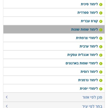
לימוד סינית
לימוד ספרדית
קורס עברית
לימוד שפות שונות
לימודי צרפתית
לימוד ערבית
לימוד אנגלית עסקית
לימודי שפות בארגונים
לימוד רוסית
לימוד גרמנית
לימודי יפנית
סנן לפי אזור
בחר לפי עיר