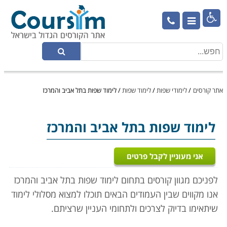

אתר קורסים
/
לימודי שפות
/
לימוד שפות
/
לימוד שפות בתל אביב והמרכז
לימוד שפות
בתל אביב והמרכז
אני מעוניין לקבל פרטים
לפניכם מגוון קורסים בתחום לימוד שפות בתל אביב והמרכז
אנו מקווים שבין העמודים הבאים תוכלו למצוא מסלולי לימוד
שיתאימו בדיוק לצרכים ולתחומי העניין שרציתם.