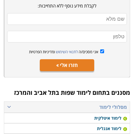
לקבלת מידע נוסף ללא התחייבות:
אני מסכים/ה
לתנאי השימוש
ומדיניות הפרטיות
חזרו אלי
מסננים בתחום
לימוד שפות בתל אביב והמרכז
מסלולי לימוד
לימוד איטלקית
לימוד אנגלית