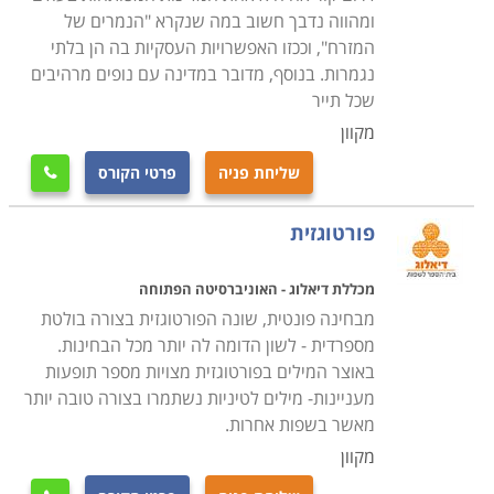
ומהווה נדבך חשוב במה שנקרא "הנמרים של
המזרח", וככזו האפשרויות העסקיות בה הן בלתי
נגמרות. בנוסף, מדובר במדינה עם נופים מרהיבים
שכל תייר
מקוון
שליחת פניה
פרטי הקורס

פורטוגזית
מכללת דיאלוג - האוניברסיטה הפתוחה
מבחינה פונטית, שונה הפורטוגזית בצורה בולטת
מספרדית - לשון הדומה לה יותר מכל הבחינות.
באוצר המילים בפורטוגזית מצויות מספר תופעות
מעניינות- מילים לטיניות נשתמרו בצורה טובה יותר
מאשר בשפות אחרות.
מקוון