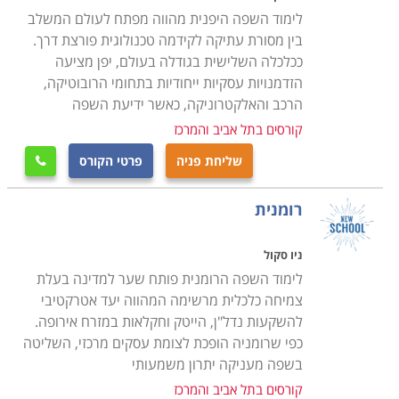
לימוד השפה היפנית מהווה מפתח לעולם המשלב
בין מסורת עתיקה לקידמה טכנולוגית פורצת דרך.
ככלכלה השלישית בגודלה בעולם, יפן מציעה
הזדמנויות עסקיות ייחודיות בתחומי הרובוטיקה,
הרכב והאלקטרוניקה, כאשר ידיעת השפה
קורסים בתל אביב והמרכז
שליחת פניה
פרטי הקורס

רומנית
ניו סקול
לימוד השפה הרומנית פותח שער למדינה בעלת
צמיחה כלכלית מרשימה המהווה יעד אטרקטיבי
להשקעות נדל"ן, הייטק וחקלאות במזרח אירופה.
כפי שרומניה הופכת לצומת עסקים מרכזי, השליטה
בשפה מעניקה יתרון משמעותי
קורסים בתל אביב והמרכז