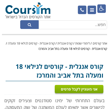

אתר קורסים
/
לימודי שפות
/
קורס אנגלית
/
קורס אנגלית - קורסים לגילאי 18 ומעלה
/
קורס אנגלית - קורסים לגילאי 18 ומעלה בתל אביב והמרכז
קורס אנגלית
- קורסים לגילאי 18
ומעלה בתל אביב והמרכז
אני מעוניין לקבל פרטים
בעולם התחרותי של ימינו סטודנטים וצעירים זקוקים
לכישורים אשר יתאימו לעולם המשתנה של שוק התעסוקה.