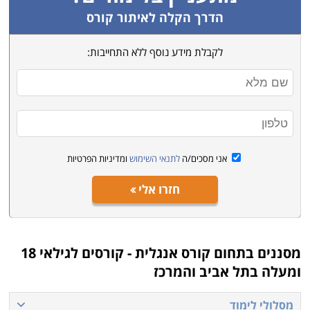
הדרך הקלה לאיתור קורס
לקבלת מידע נוסף ללא התחייבות:
אני מסכים/ה
לתנאי השימוש
ומדיניות הפרטיות
חזרו אלי
מסננים בתחום
קורס אנגלית - קורסים לגילאי 18
ומעלה בתל אביב והמרכז
מסלולי לימוד