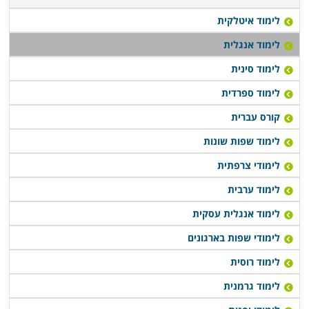
לימוד איטלקית
לימוד אנגלית
לימוד סינית
לימוד ספרדית
קורס עברית
לימוד שפות שונות
לימודי צרפתית
לימוד ערבית
לימוד אנגלית עסקית
לימודי שפות בארגונים
לימוד רוסית
לימוד גרמנית