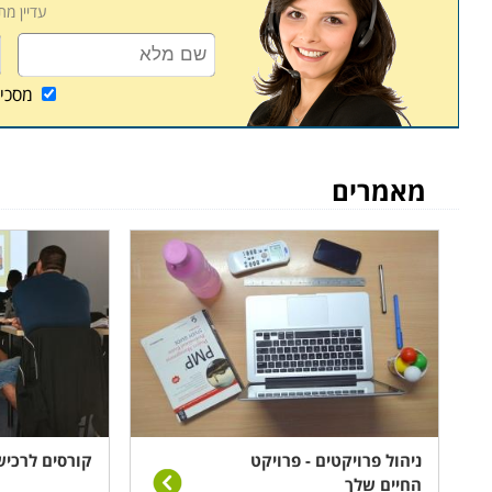
עדיין מ
מסכי
מאמרים
ניהול פרויקטים - פרויקט
קורסים לרכי
החיים שלך