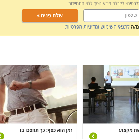
תלבטים? לקבלת מידע נוסף ללא התחייבות
שלח פניה
ם/ה
לתנאי השימוש ומדיניות הפרטיות
שת מקצוע
זמן הוא כסף: כך תחסכו בו