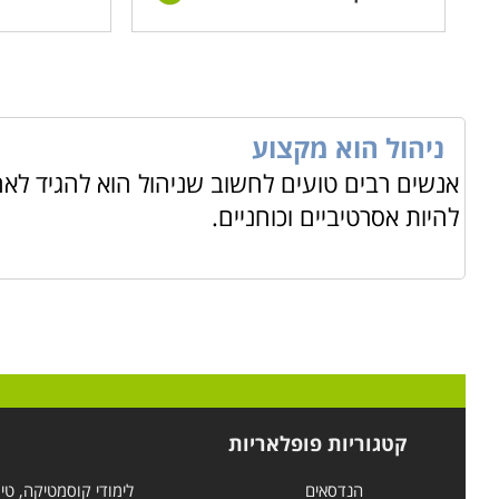
ניהול הוא מקצוע
אנשים רבים טועים לחשוב שניהול הוא להגיד לא
להיות אסרטיביים וכוחניים.
קטגוריות פופלאריות
הנדסאים
לימודי קוסמטיקה, טי