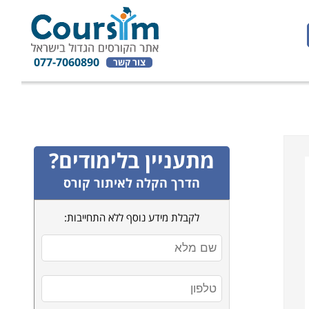
077-7060890
צור קשר
מתעניין בלימודים?
הדרך הקלה לאיתור קורס
לקבלת מידע נוסף ללא התחייבות: