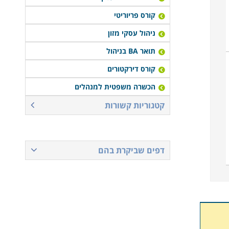
קורס פריוריטי
ניהול עסקי מזון
תואר BA בניהול
קורס דירקטורים
הכשרה משפטית למנהלים
קטגוריות קשורות
דפים שביקרת בהם