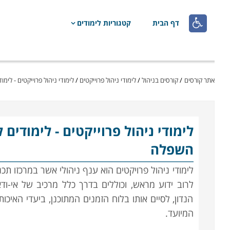

דף הבית
קטגוריות לימודים
אתר קורסים
/
קורסים בניהול
/
לימודי ניהול פרוייקטים
/
לימודי ניהול פרוייקטים - לימו
לימודי ניהול פרוייקטים
- לימודים 
השפלה
לימודי ניהול פרויקטים הוא ענף ניהולי אשר במרכזו תכ
לרוב ידוע מראש, וכוללים בדרך כלל מרכיב של אי-ודא
הנדון, לסיים אותו בלוח הזמנים המתוכנן, ביעדי האיכו
המיועד.