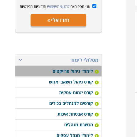
אני מסכים/ה
לתנאי השימוש
ומדיניות הפרטיות
חזרו אלי
מסלולי לימוד
לימודי ניהול פרויקטים
קורס ניהול משאבי אנוש
קורס יזמות עסקית
קורסים למנהלים בכירים
קורס אבטחת איכות
הכשרת מנהלים
לימודי מנהל עסקים