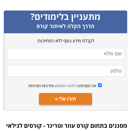
מתעניין בלימודים?
הדרך הקלה לאיתור קורס
לקבלת מידע נוסף ללא התחייבות:
אני מסכים/ה
לתנאי השימוש
ומדיניות הפרטיות
חזרו אלי
מסננים בתחום
קורס עוזר וטרינר - קורסים לגילאי