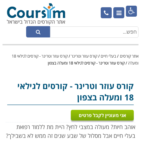

אתר קורסים
/
בעלי חיים
/
קורס עוזר וטרינר
/
קורס עוזר וטרינר - קורסים לגילאי 18
ומעלה
/
קורס עוזר וטרינר - קורסים לגילאי 18 ומעלה בצפון
קורס עוזר וטרינר
- קורסים לגילאי
18 ומעלה בצפון
אני מעוניין לקבל פרטים
אוהב חיות? מעולה במצבי לחץ? היית מת ללמוד רפואת
בעלי חיים אבל מסלול של שבע שנים זה ממש לא בשבילך?