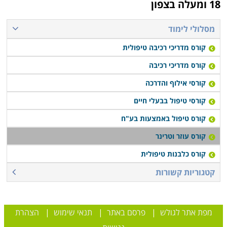
18 ומעלה בצפון
מסלולי לימוד
קורס מדריכי רכיבה טיפולית
קורס מדריכי רכיבה
קורסי אילוף והדרכה
קורסי טיפול בבעלי חיים
קורס טיפול באמצעות בע"ח
קורס עוזר וטרינר
קורס כלבנות טיפולית
קטגוריות קשורות
מפת אתר לגולש
|
פרסם באתר
|
תנאי שימוש
|
הצהרת