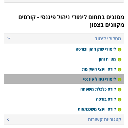
מסננים בתחום
לימודי ניהול פיננסי - קורסים
מקוונים בצפון
מסלולי לימוד
לימודי שוק ההון ובורסה
מט"ח והון
קורס יועצי השקעות
לימודי ניהול פיננסי
קורס כלכלת משפחה
קורס בורסה
קורס יועצי משכנתאות
קטגוריות קשורות