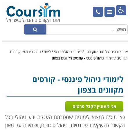

אתר קורסים
/
לימודי שוק ההון
/
לימודי ניהול פיננסי
/
לימודי ניהול פיננסי - קורסים
מקוונים
/
לימודי ניהול פיננסי - קורסים מקוונים בצפון
לימודי ניהול פיננסי
- קורסים
מקוונים בצפון
אני מעוניין לקבל פרטים
כאן תוכלו למצוא לימודים שמטרתם הענקת ידע ניהולי בכל
הקשור להשקעות פיננסיות, ניהול סיכונים, ושמירה על מאזן