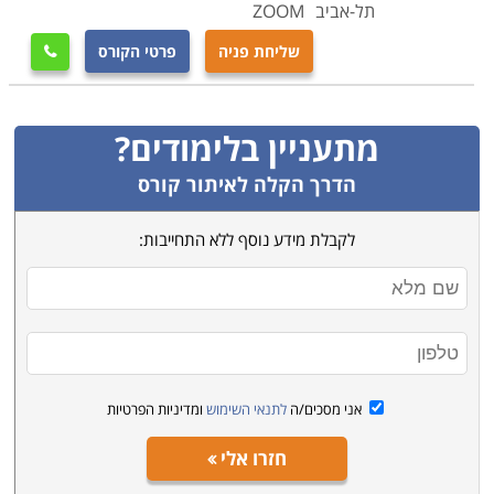
תל-אביב
ZOOM
שליחת פניה
פרטי הקורס

מתעניין בלימודים?
הדרך הקלה לאיתור קורס
לקבלת מידע נוסף ללא התחייבות:
אני מסכים/ה
לתנאי השימוש
ומדיניות הפרטיות
חזרו אלי