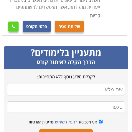
משלב לימודים עיונים ותרגולים מעשיים במעבדה
ייעודית מתקדמת, אשר מאפשרים למשתתפים
קריות
שליחת פניה
פרטי הקורס

מתעניין בלימודים?
הדרך הקלה לאיתור קורס
לקבלת מידע נוסף ללא התחייבות:
אני מסכים/ה
לתנאי השימוש
ומדיניות הפרטיות