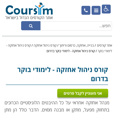

אתר קורסים
/
בנייה, אחזקה, כרסום וריתוך
/
קורס ניהול אחזקה
/
קורס ניהול אחזקה -
לימודי בוקר
/
קורס ניהול אחזקה - לימודי בוקר בדרום
קורס ניהול אחזקה
- לימודי בוקר
בדרום
אני מעוניין לקבל פרטים
מנהל אחזקה אחראי על כל ההיבטים הלוגיסטיים הכרוכים
בתחזוק מפעל, מתקן או מבנה מסוים. הדבר כולל הן מתן