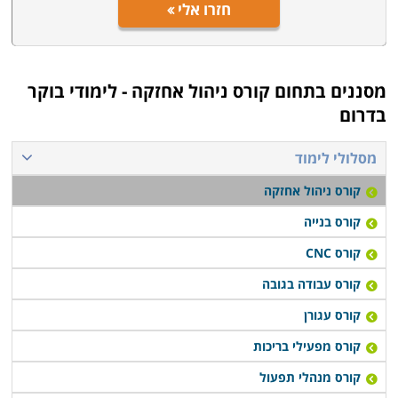
חזרו אלי
מסננים בתחום
קורס ניהול אחזקה - לימודי בוקר
בדרום
מסלולי לימוד
קורס ניהול אחזקה
קורס בנייה
קורס CNC
קורס עבודה בגובה
קורס עגורן
קורס מפעילי בריכות
קורס מנהלי תפעול