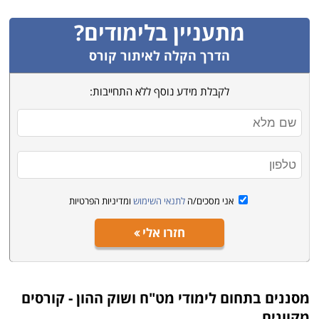
מתעניין בלימודים?
הדרך הקלה לאיתור קורס
לקבלת מידע נוסף ללא התחייבות:
אני מסכים/ה
לתנאי השימוש
ומדיניות הפרטיות
חזרו אלי
מסננים בתחום
לימודי מט"ח ושוק ההון - קורסים
מקוונים