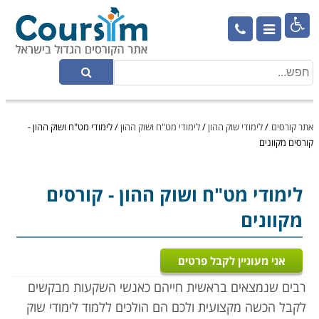

אתר קורסים
/
לימודי שוק ההון
/
לימודי מט"ח ושוק ההון
/
לימודי מט"ח ושוק ההון -
קורסים מקוונים
לימודי מט"ח ושוק ההון
- קורסים
מקוונים
אני מעוניין לקבל פרטים
רבים שנמצאים בראשית חייהם כאנשי השקעות מבקשים
לקבל הכשה מקצועית ולכם הם הולכים ללמוד לימודי שוק