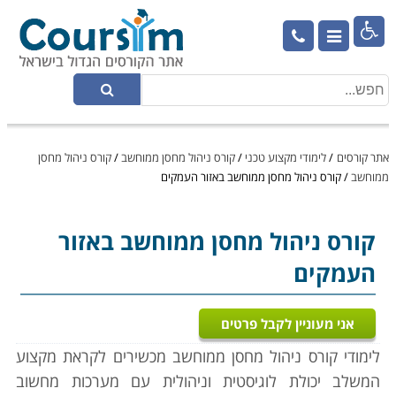

אתר קורסים
/
לימודי מקצוע טכני
/
קורס ניהול מחסן ממוחשב
/
קורס ניהול מחסן
ממוחשב
/
קורס ניהול מחסן ממוחשב באזור העמקים
קורס ניהול מחסן ממוחשב
באזור
העמקים
אני מעוניין לקבל פרטים
לימודי קורס ניהול מחסן ממוחשב מכשירים לקראת מקצוע
המשלב יכולת לוגיסטית וניהולית עם מערכות מחשוב