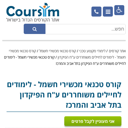

אתר קורסים
/
לימודי מקצוע טכני
/
קורס טכנאי מכשירי חשמל
/
קורס טכנאי מכשירי
חשמל - לימודים לחיילים משוחררים ע"ח הפיקדון
/
קורס טכנאי מכשירי חשמל - לימודים
לחיילים משוחררים ע"ח הפיקדון בתל אביב והמרכז
קורס טכנאי מכשירי חשמל
- לימודים
לחיילים משוחררים ע"ח הפיקדון
בתל אביב והמרכז
אני מעוניין לקבל פרטים