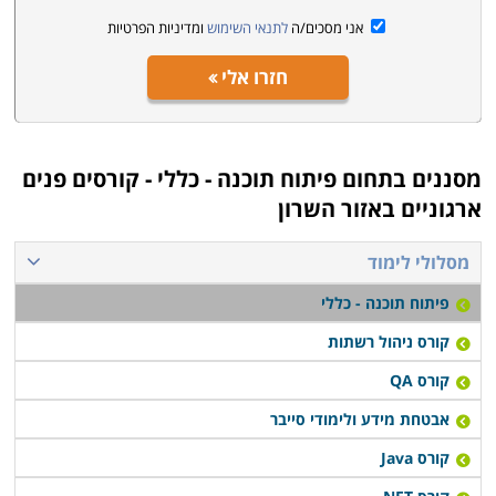
אני מסכים/ה
לתנאי השימוש
ומדיניות הפרטיות
חזרו אלי
מסננים בתחום
פיתוח תוכנה - כללי - קורסים פנים
ארגוניים באזור השרון
מסלולי לימוד
פיתוח תוכנה - כללי
קורס ניהול רשתות
קורס QA
אבטחת מידע ולימודי סייבר
קורס Java