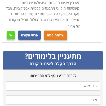
היא בין שפות התכנות הפופולאריות ביותר,
ומשמשת מיליוני מתכנתים לבניית אפליקציות, אבל
עיקר העיסוק בה הוא פיתוח לתעשיית ההמונים
המאפיינת את האינטרנט. המסלול מוביל מנקודת
תל-אביב
שליחת פניה
פרטי הקורס

מתעניין בלימודים?
הדרך הקלה לאיתור קורס
לקבלת מידע נוסף ללא התחייבות: