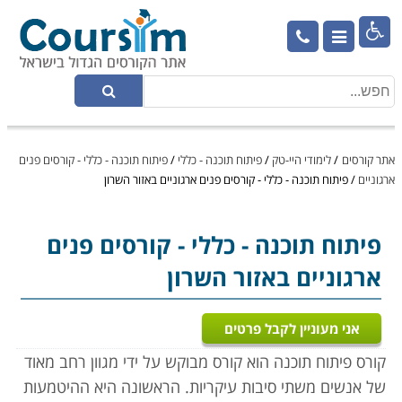

אתר קורסים
/
לימודי היי-טק
/
פיתוח תוכנה - כללי
/
פיתוח תוכנה - כללי - קורסים פנים
ארגוניים
/
פיתוח תוכנה - כללי - קורסים פנים ארגוניים באזור השרון
פיתוח תוכנה - כללי
- קורסים פנים
ארגוניים באזור השרון
אני מעוניין לקבל פרטים
קורס פיתוח תוכנה הוא קורס מבוקש על ידי מגוון רחב מאוד
של אנשים משתי סיבות עיקריות. הראשונה היא ההיטמעות