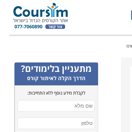
077-7060890
צור קשר
מתעניין בלימודים?
הדרך הקלה לאיתור קורס
לקבלת מידע נוסף ללא התחייבות: