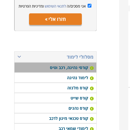
אני מסכים/ה
לתנאי השימוש
ומדיניות הפרטיות
חזרו אלי
מסלולי לימוד
קורסי נהיגה, רכב וטיס
לימוד נהיגה
קורס מלגזה
קורס שייט
קורס נהגים
קורס טכנאי מיגון לרכב
לימודי שמאי רכב