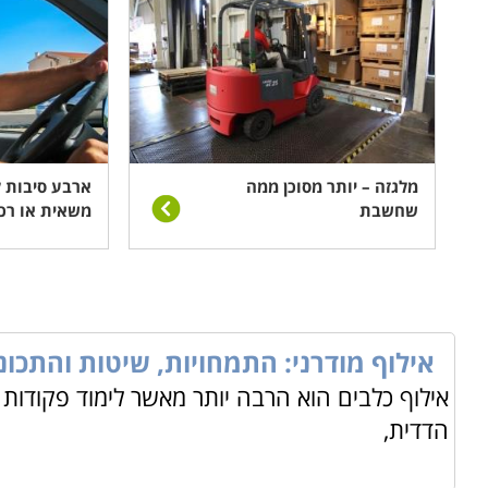
מלגזה – יותר מסוכן ממה
ארבע סיבות ל
שחשבת
משאית או רכב
אילוף מודרני: התמחויות, שיטות והתכו
אילוף כלבים הוא הרבה יותר מאשר לימוד פקודו
הדדית,