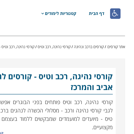

דף הבית
קטגוריות לימודים
אתר קורסים
/
קורסים ברכב ונהיגה
/
קורסי נהיגה, רכב וטיס
/
קורסי נהיגה, רכב וטיס - קורס
קורסי נהיגה, רכב וטיס
אביב והמרכז
קורסי נהיגה, רכב וטיס פותחים בפני הבוגרים אפש
לגבי קורסי נהיגה ורכב - מסלולי הכשרה לנהגים ברכב
טיס - מיועדים למועמדים שמבקשים ללמוד בעצמם א
מקצועיים.
קר