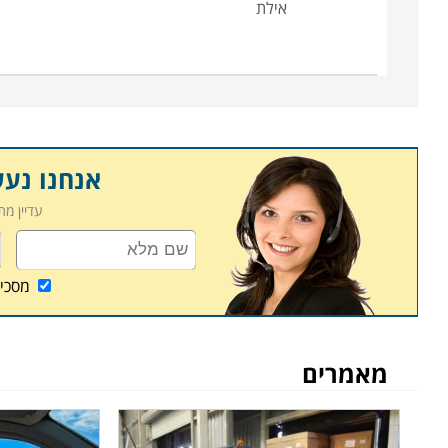
אילת
אנחנו נע
עדיין מ
מסכי
מאמרים