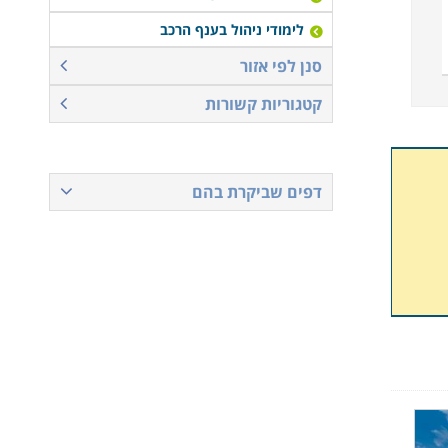
לימודי ניהול בענף הרכב
סנן לפי אזור
קטגוריות קשורות
דפים שביקרת בהם