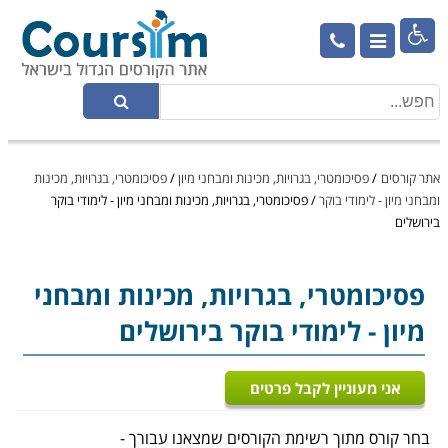

אתר קורסים
/
פסיכומטרי, בגרויות, מכינות ומבחני מיון
/
פסיכומטרי, בגרויות, מכינות
ומבחני מיון - לימודי בוקר
/
פסיכומטרי, בגרויות, מכינות ומבחני מיון - לימודי בוקר
בירושלים
פסיכומטרי, בגרויות, מכינות ומבחני
מיון
- לימודי בוקר בירושלים
אני מעוניין לקבל פרטים
בחר קורס מתוך רשימת הקורסים שמצאנו עבורך -