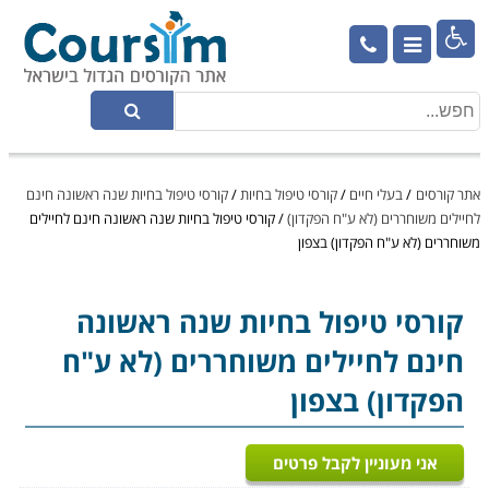

אתר קורסים
/
בעלי חיים
/
קורסי טיפול בחיות
/
קורסי טיפול בחיות שנה ראשונה חינם
לחיילים משוחררים (לא ע"ח הפקדון)
/
קורסי טיפול בחיות שנה ראשונה חינם לחיילים
משוחררים (לא ע"ח הפקדון) בצפון
קורסי טיפול בחיות
שנה ראשונה
חינם לחיילים משוחררים (לא ע"ח
הפקדון) בצפון
אני מעוניין לקבל פרטים